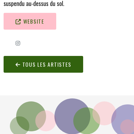
suspendu au-dessus du sol.
WEBSITE
TOUS LES ARTISTES