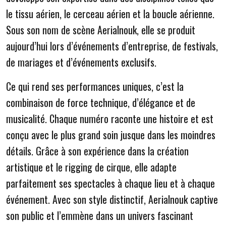
le tissu aérien, le cerceau aérien et la boucle aérienne.
Sous son nom de scène Aerialnouk, elle se produit
aujourd’hui lors d’événements d’entreprise, de festivals,
de mariages et d’événements exclusifs.
Ce qui rend ses performances uniques, c’est la
combinaison de force technique, d’élégance et de
musicalité. Chaque numéro raconte une histoire et est
conçu avec le plus grand soin jusque dans les moindres
détails. Grâce à son expérience dans la création
artistique et le rigging de cirque, elle adapte
parfaitement ses spectacles à chaque lieu et à chaque
événement. Avec son style distinctif, Aerialnouk captive
son public et l’emmène dans un univers fascinant