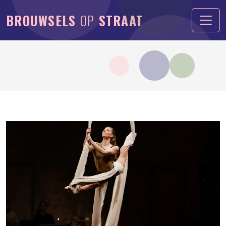
BROUWSELS
OP
STRAAT