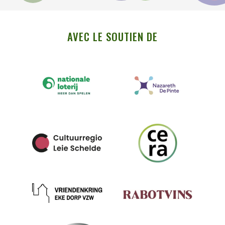
AVEC LE SOUTIEN DE