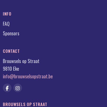
INFO
FAQ
Sponsors
CONTACT
Brouwsels op Straat
9810 Eke
info@brouwselsopstraat.be
BROUWSELS OP STRAAT