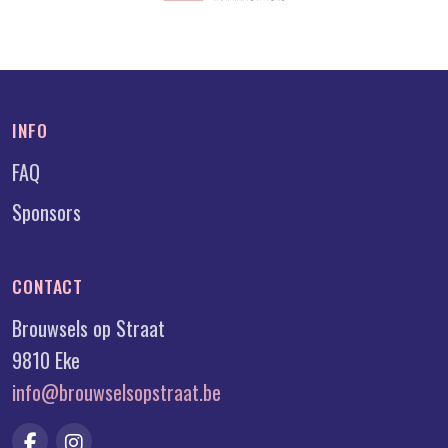
INFO
FAQ
Sponsors
CONTACT
Brouwsels op Straat
9810 Eke
info@brouwselsopstraat.be