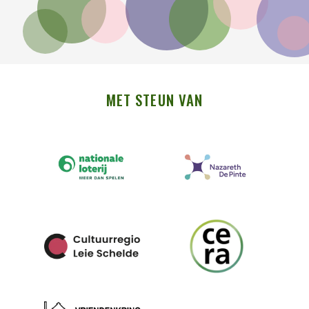
MET STEUN VAN