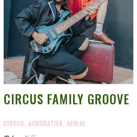
CIRCUS FAMILY GROOVE
CIRCUS, ACROBATIEK, AERIAL