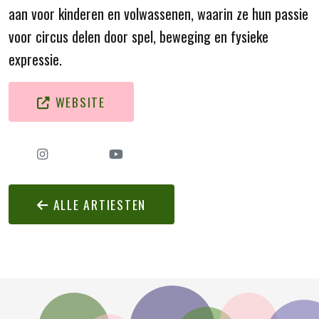
aan voor kinderen en volwassenen, waarin ze hun passie
voor circus delen door spel, beweging en fysieke
expressie.
WEBSITE
ALLE ARTIESTEN