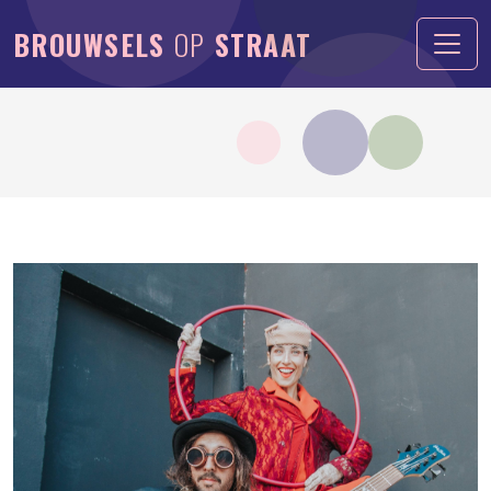
BROUWSELS
OP
STRAAT